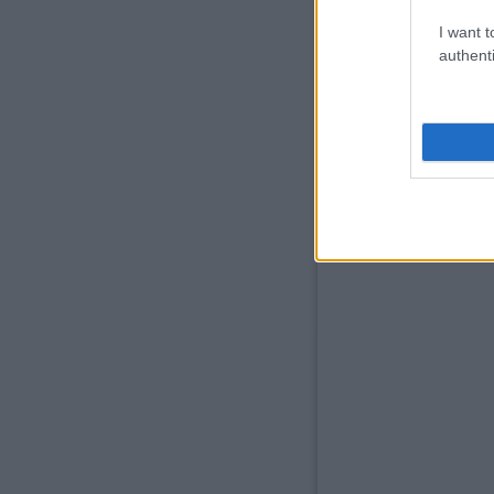
I want t
authenti