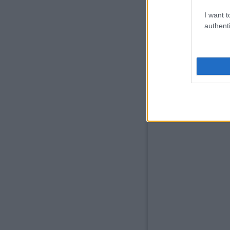
I want t
authenti