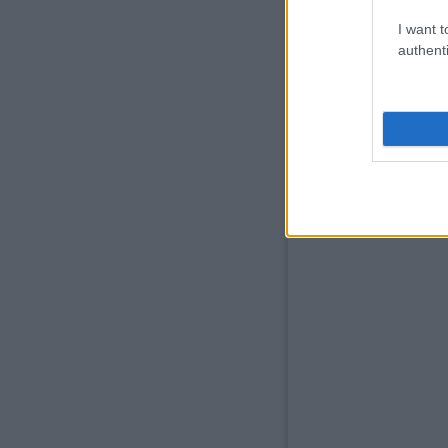
I want t
authenti