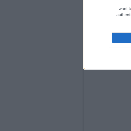
I want t
authenti