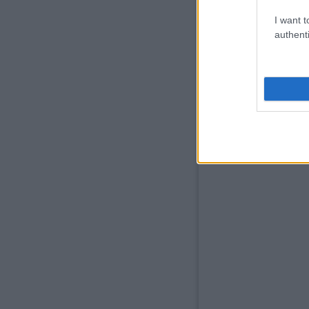
I want t
authenti