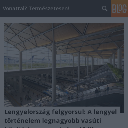
Vonattal? Természetesen!
Lengyelország felgyorsul: A lengyel
történelem legnagyobb vasúti