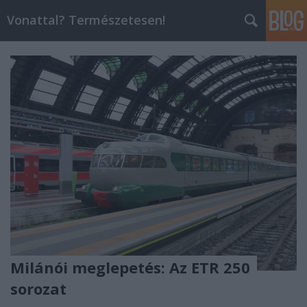
Vonattal? Természetesen!
Milánói meglepetés: Az ETR 250
sorozat