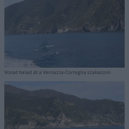
Vonat halad át a Vernazza-Corniglia szakaszon