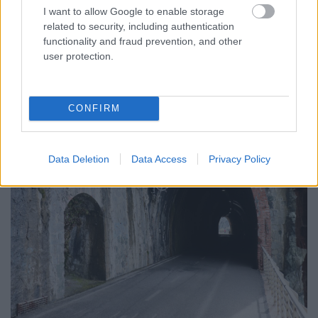
I want to allow Google to enable storage
related to security, including authentication
functionality and fraud prevention, and other
user protection.
CONFIRM
Data Deletion
Data Access
Privacy Policy