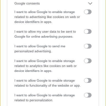
gyaloglás végig változatos maradt.
Google consents
I want to allow Google to enable storage
related to advertising like cookies on web or
device identifiers in apps.
I want to allow my user data to be sent to
Google for online advertising purposes.
I want to allow Google to send me
personalized advertising.
I want to allow Google to enable storage
related to analytics like cookies on web or
device identifiers in apps.
Visszatekintve Levanto irányába
I want to allow Google to enable storage
related to functionality of the website or app.
I want to allow Google to enable storage
related to personalization.