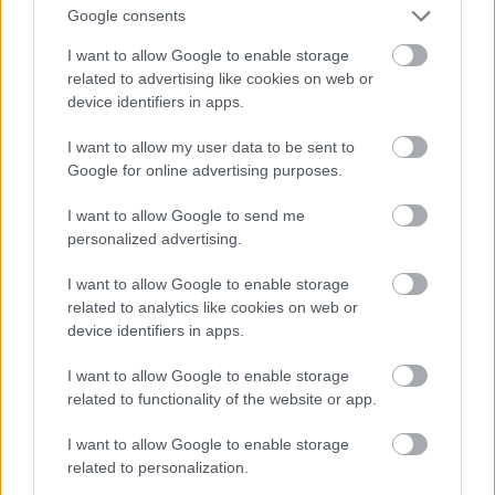
Google consents
I want to allow Google to enable storage
related to advertising like cookies on web or
device identifiers in apps.
I want to allow my user data to be sent to
Koppenhága főpályaudvarának peronjai...
Google for online advertising purposes.
I want to allow Google to send me
personalized advertising.
I want to allow Google to enable storage
related to analytics like cookies on web or
device identifiers in apps.
I want to allow Google to enable storage
related to functionality of the website or app.
I want to allow Google to enable storage
related to personalization.