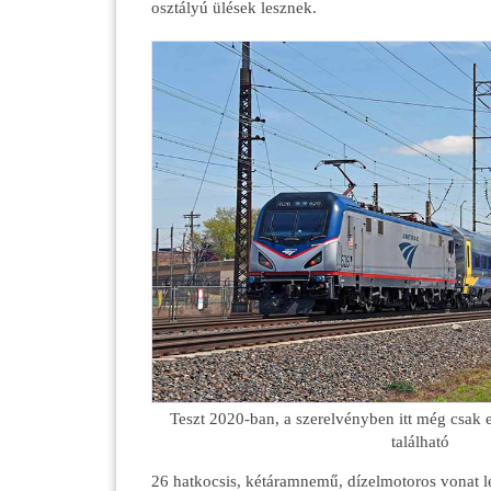
osztályú ülések lesznek.
Teszt 2020-ban, a szerelvényben itt még csak
található
26 hatkocsis, kétáramnemű, dízelmotoros vonat 