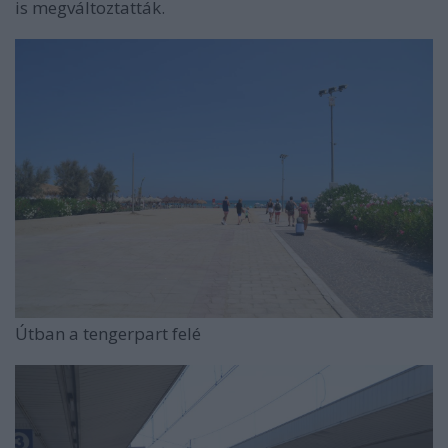
is megváltoztatták.
Útban a tengerpart felé