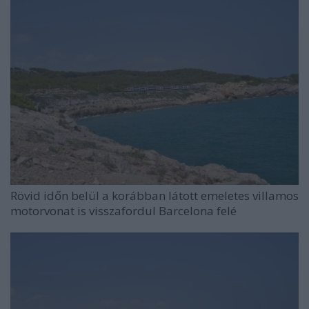
Rövid időn belül a korábban látott emeletes villamos
motorvonat is visszafordul Barcelona felé